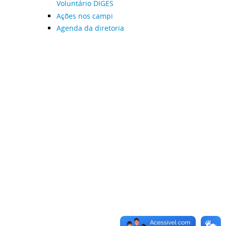
Voluntário DIGES
Ações nos campi
Agenda da diretoria