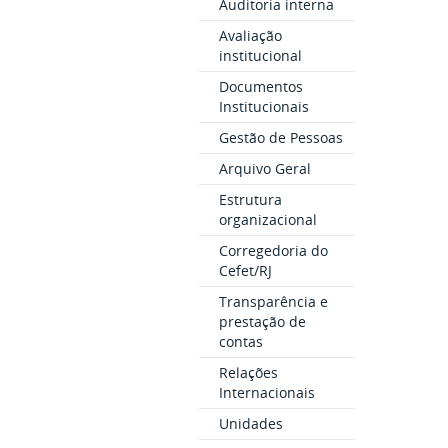
Auditoria interna
Avaliação
institucional
Documentos
Institucionais
Gestão de Pessoas
Arquivo Geral
Estrutura
organizacional
Corregedoria do
Cefet/RJ
Transparência e
prestação de
contas
Relações
Internacionais
Unidades