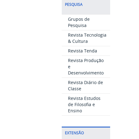
PESQUISA
Grupos de
Pesquisa
Revista Tecnologia
& Cultura
Revista Tenda
Revista Produção
e
Desenvolvimento
Revista Diário de
Classe
Revista Estudos
de Filosofia e
Ensino
EXTENSÃO