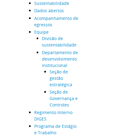
Sustentabilidade
Dados abertos
Acompanhamento de
egressos
Equipe
Divisão de
sustentabilidade
Departamento de
desenvolvimento
institucional
Seção de
gestão
estratégica
Seção de
Governança e
Controles
Regimento Interno
DIGES
Programa de Estágio
e Trabalho