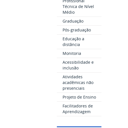
Profissional
Técnica de Nível
Médio
Graduação
Pós-graduação
Educação a
distância
Monitoria
Acessibilidade e
inclusão
Atividades
acadêmicas não
presenciais
Projeto de Ensino
Facilitadores de
Aprendizagem