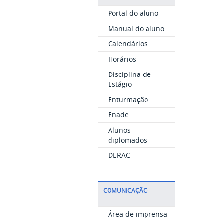
Portal do aluno
Manual do aluno
Calendários
Horários
Disciplina de
Estágio
Enturmação
Enade
Alunos
diplomados
DERAC
COMUNICAÇÃO
Área de imprensa