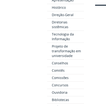
Apresentação
Histórico
Direção-Geral
Diretorias
sistêmicas
Tecnologia da
Informação
Projeto de
transformação em
universidade
Conselhos
Comitês
Comissões
Concursos
Ouvidoria
Bibliotecas