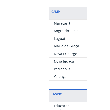
CAMPI
Maracanã
Angra dos Reis
Itaguaí
Maria da Graça
Nova Friburgo
Nova Iguaçu
Petrópolis
Valença
ENSINO
Educação