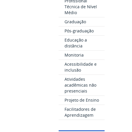
Profissional
Técnica de Nível
Médio
Graduação
Pós-graduação
Educação a
distância
Monitoria
Acessibilidade e
inclusão
Atividades
acadêmicas não
presenciais
Projeto de Ensino
Facilitadores de
Aprendizagem