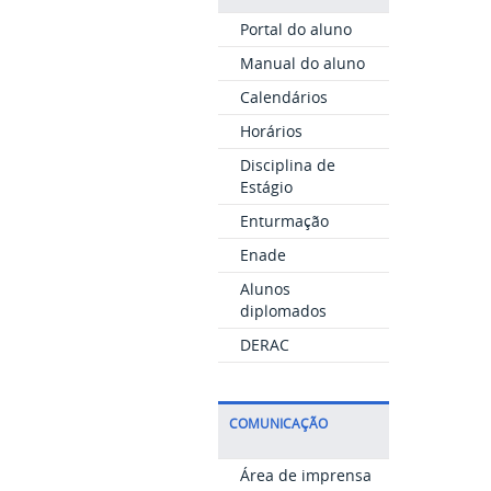
Portal do aluno
Manual do aluno
Calendários
Horários
Disciplina de
Estágio
Enturmação
Enade
Alunos
diplomados
DERAC
COMUNICAÇÃO
Área de imprensa