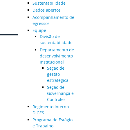
Sustentabilidade
Dados abertos
Acompanhamento de
egressos
Equipe
Divisão de
sustentabilidade
Departamento de
desenvolvimento
institucional
Seção de
gestão
estratégica
Seção de
Governança e
Controles
Regimento Interno
DIGES
Programa de Estágio
e Trabalho