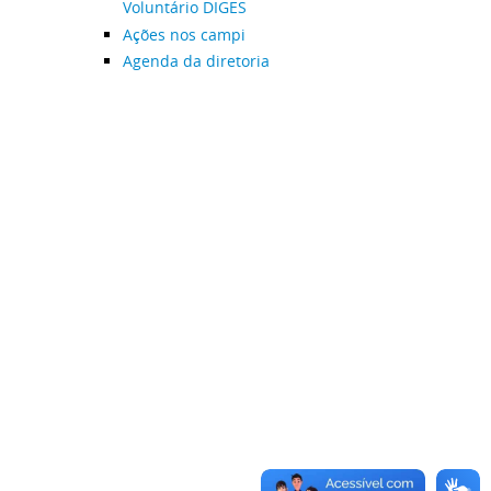
Voluntário DIGES
Ações nos campi
Agenda da diretoria