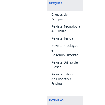
PESQUISA
Grupos de
Pesquisa
Revista Tecnologia
& Cultura
Revista Tenda
Revista Produção
e
Desenvolvimento
Revista Diário de
Classe
Revista Estudos
de Filosofia e
Ensino
EXTENSÃO