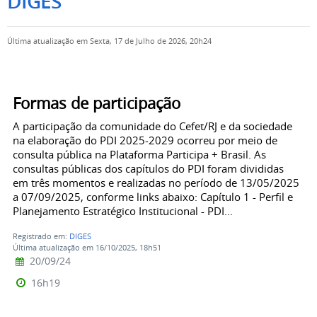
DIGES
Última atualização em Sexta, 17 de Julho de 2026, 20h24
Formas de participação
A participação da comunidade do Cefet/RJ e da sociedade
na elaboração do PDI 2025-2029 ocorreu por meio de
consulta pública na Plataforma Participa + Brasil. As
consultas públicas dos capítulos do PDI foram divididas
em três momentos e realizadas no período de 13/05/2025
a 07/09/2025, conforme links abaixo: Capítulo 1 - Perfil e
Planejamento Estratégico Institucional - PDI...
Registrado em:
DIGES
Última atualização em 16/10/2025, 18h51
20/09/24
16h19