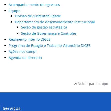
Acompanhamento de egressos
Equipe
Divisão de sustentabilidade
Departamento de desenvolvimento institucional
Seção de gestão estratégica
Seção de Governança e Controles
Regimento Interno DIGES
Programa de Estágio e Trabalho Voluntário DIGES
Ações nos campi
Agenda da diretoria
Voltar para o topo
Serviços