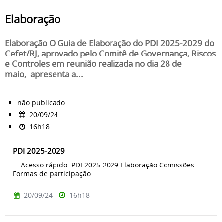
Elaboração
Elaboração O Guia de Elaboração do PDI 2025-2029 do
Cefet/RJ, aprovado pelo Comitê de Governança, Riscos
e Controles em reunião realizada no dia 28 de
maio, apresenta a...
não publicado
20/09/24
16h18
PDI 2025-2029
Acesso rápido PDI 2025-2029 Elaboração Comissões
Formas de participação
20/09/24
16h18