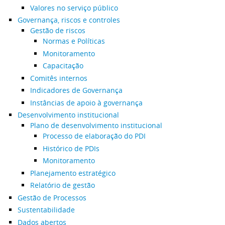
Valores no serviço público
Governança, riscos e controles
Gestão de riscos
Normas e Políticas
Monitoramento
Capacitação
Comitês internos
Indicadores de Governança
Instâncias de apoio à governança
Desenvolvimento institucional
Plano de desenvolvimento institucional
Processo de elaboração do PDI
Histórico de PDIs
Monitoramento
Planejamento estratégico
Relatório de gestão
Gestão de Processos
Sustentabilidade
Dados abertos