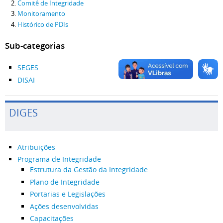
Comitê de Integridade
Monitoramento
Histórico de PDIs
Sub-categorias
SEGES
DISAI
DIGES
Atribuições
Programa de Integridade
Estrutura da Gestão da Integridade
Plano de Integridade
Portarias e Legislações
Ações desenvolvidas
Capacitações