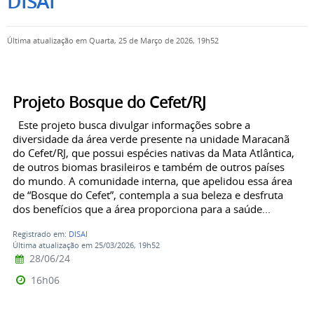
DISAI
Última atualização em Quarta, 25 de Março de 2026, 19h52
Projeto Bosque do Cefet/RJ
Este projeto busca divulgar informações sobre a
diversidade da área verde presente na unidade Maracanã
do Cefet/RJ, que possui espécies nativas da Mata Atlântica,
de outros biomas brasileiros e também de outros países
do mundo. A comunidade interna, que apelidou essa área
de “Bosque do Cefet”, contempla a sua beleza e desfruta
dos benefícios que a área proporciona para a saúde...
Registrado em:
DISAI
Última atualização em 25/03/2026, 19h52
28/06/24
16h06