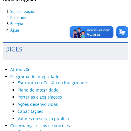
Sensibilização
Resíduos
Energia
Água
DIGES
Atribuições
Programa de Integridade
Estrutura da Gestão da Integridade
Plano de Integridade
Portarias e Legislações
Ações desenvolvidas
Capacitações
Valores no serviço público
Governança, riscos e controles