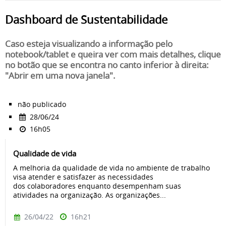
Dashboard de Sustentabilidade
Caso esteja visualizando a informação pelo
notebook/tablet e queira ver com mais detalhes, clique
no botão que se encontra no canto inferior à direita:
"Abrir em uma nova janela".
não publicado
28/06/24
16h05
Qualidade de vida
A melhoria da qualidade de vida no ambiente de trabalho
visa atender e satisfazer as necessidades
dos colaboradores enquanto desempenham suas
atividades na organização. As organizações...
26/04/22
16h21