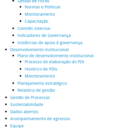
Gestão de riscos
Normas e Políticas
Monitoramento
Capacitação
Comitês internos
Indicadores de Governança
Instâncias de apoio à governança
Desenvolvimento institucional
Plano de desenvolvimento institucional
Processo de elaboração do PDI
Histórico de PDIs
Monitoramento
Planejamento estratégico
Relatório de gestão
Gestão de Processos
Sustentabilidade
Dados abertos
Acompanhamento de egressos
Equipe