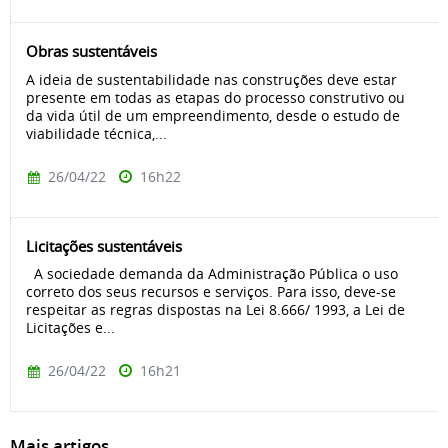
Obras sustentáveis
A ideia de sustentabilidade nas construções deve estar
presente em todas as etapas do processo construtivo ou
da vida útil de um empreendimento, desde o estudo de
viabilidade técnica,...
26/04/22
16h22
Licitações sustentáveis
A sociedade demanda da Administração Pública o uso
correto dos seus recursos e serviços. Para isso, deve-se
respeitar as regras dispostas na Lei 8.666/ 1993, a Lei de
Licitações e...
26/04/22
16h21
Mais artigos...