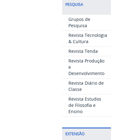
PESQUISA
Grupos de
Pesquisa
Revista Tecnologia
& Cultura
Revista Tenda
Revista Produção
e
Desenvolvimento
Revista Diário de
Classe
Revista Estudos
de Filosofia e
Ensino
EXTENSÃO