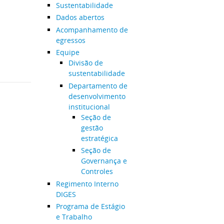
Sustentabilidade
Dados abertos
Acompanhamento de
egressos
Equipe
Divisão de
sustentabilidade
Departamento de
desenvolvimento
institucional
Seção de
gestão
estratégica
Seção de
Governança e
Controles
Regimento Interno
DIGES
Programa de Estágio
e Trabalho