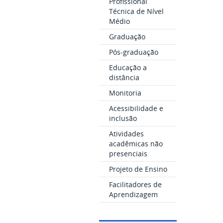
Profissional
Técnica de Nível
Médio
Graduação
Pós-graduação
Educação a
distância
Monitoria
Acessibilidade e
inclusão
Atividades
acadêmicas não
presenciais
Projeto de Ensino
Facilitadores de
Aprendizagem