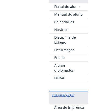
Portal do aluno
Manual do aluno
Calendários
Horários
Disciplina de
Estágio
Enturmação
Enade
Alunos
diplomados
DERAC
COMUNICAÇÃO
Área de imprensa