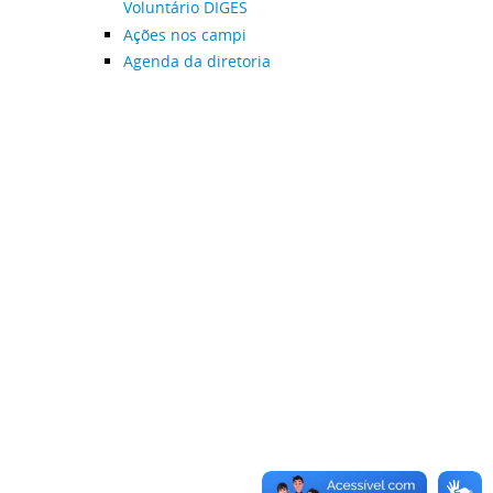
Voluntário DIGES
Ações nos campi
Agenda da diretoria