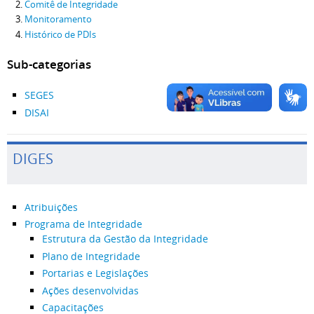
Comitê de Integridade
Monitoramento
Histórico de PDIs
Sub-categorias
SEGES
DISAI
DIGES
Atribuições
Programa de Integridade
Estrutura da Gestão da Integridade
Plano de Integridade
Portarias e Legislações
Ações desenvolvidas
Capacitações