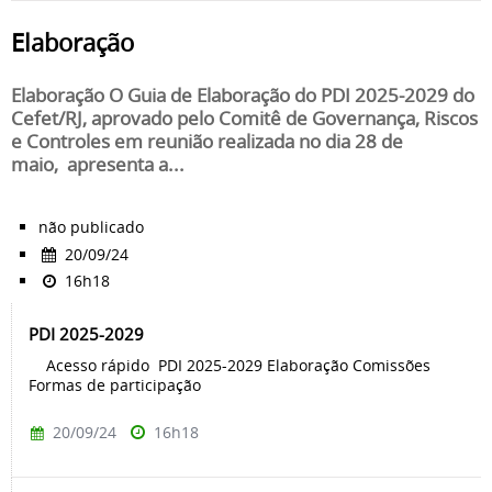
Elaboração
Elaboração O Guia de Elaboração do PDI 2025-2029 do
Cefet/RJ, aprovado pelo Comitê de Governança, Riscos
e Controles em reunião realizada no dia 28 de
maio, apresenta a...
não publicado
20/09/24
16h18
PDI 2025-2029
Acesso rápido PDI 2025-2029 Elaboração Comissões
Formas de participação
20/09/24
16h18