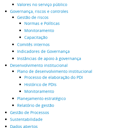
Valores no serviço público
Governança, riscos e controles
Gestão de riscos
Normas e Políticas
Monitoramento
Capacitação
Comitês internos
Indicadores de Governança
Instâncias de apoio à governança
Desenvolvimento institucional
Plano de desenvolvimento institucional
Processo de elaboração do PDI
Histórico de PDIs
Monitoramento
Planejamento estratégico
Relatório de gestão
Gestão de Processos
Sustentabilidade
Dados abertos