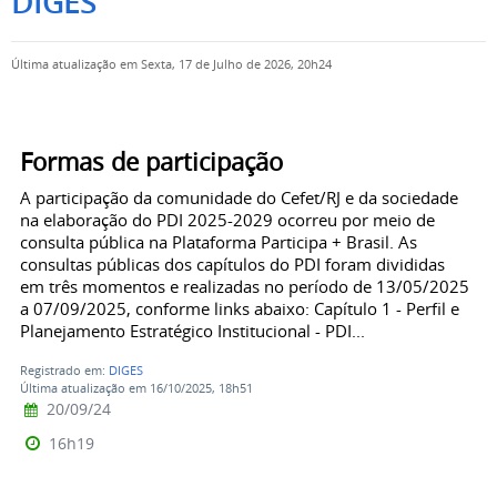
DIGES
Última atualização em Sexta, 17 de Julho de 2026, 20h24
Formas de participação
A participação da comunidade do Cefet/RJ e da sociedade
na elaboração do PDI 2025-2029 ocorreu por meio de
consulta pública na Plataforma Participa + Brasil. As
consultas públicas dos capítulos do PDI foram divididas
em três momentos e realizadas no período de 13/05/2025
a 07/09/2025, conforme links abaixo: Capítulo 1 - Perfil e
Planejamento Estratégico Institucional - PDI...
Registrado em:
DIGES
Última atualização em 16/10/2025, 18h51
20/09/24
16h19