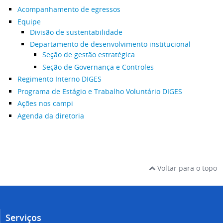
Acompanhamento de egressos
Equipe
Divisão de sustentabilidade
Departamento de desenvolvimento institucional
Seção de gestão estratégica
Seção de Governança e Controles
Regimento Interno DIGES
Programa de Estágio e Trabalho Voluntário DIGES
Ações nos campi
Agenda da diretoria
Voltar para o topo
Serviços