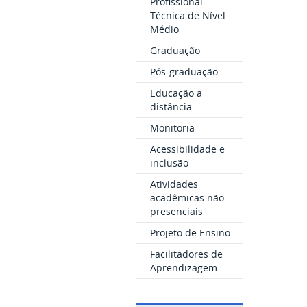
Profissional
Técnica de Nível
Médio
Graduação
Pós-graduação
Educação a
distância
Monitoria
Acessibilidade e
inclusão
Atividades
acadêmicas não
presenciais
Projeto de Ensino
Facilitadores de
Aprendizagem