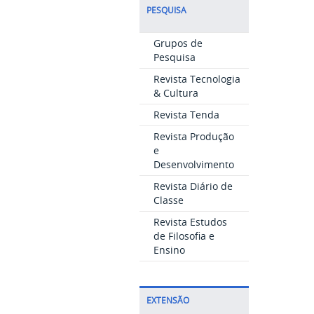
PESQUISA
Grupos de
Pesquisa
Revista Tecnologia
& Cultura
Revista Tenda
Revista Produção
e
Desenvolvimento
Revista Diário de
Classe
Revista Estudos
de Filosofia e
Ensino
EXTENSÃO