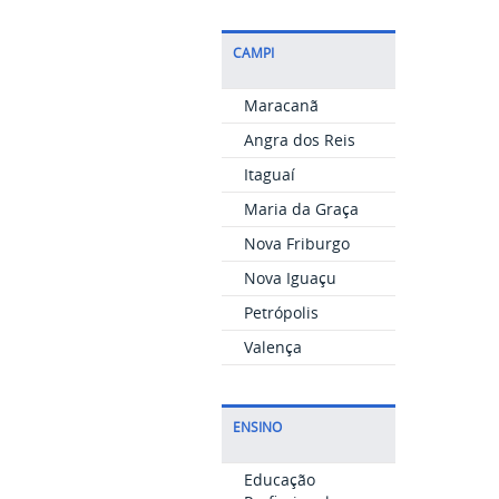
CAMPI
Maracanã
Angra dos Reis
Itaguaí
Maria da Graça
Nova Friburgo
Nova Iguaçu
Petrópolis
Valença
ENSINO
Educação