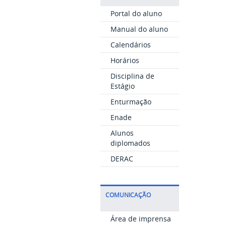
Portal do aluno
Manual do aluno
Calendários
Horários
Disciplina de
Estágio
Enturmação
Enade
Alunos
diplomados
DERAC
COMUNICAÇÃO
Área de imprensa