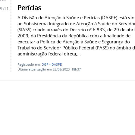
Perícias
2h11
A Divisão de Atenção à Saúde e Perícias (DASPE) está vi
ao Subsistema Integrado de Atenção à Saúde do Servido
(SIASS) criado através do Decreto n° 6.833, de 29 de abri
2009, da Presidência da República com a finalidade de
executar a Política de Atenção à Saúde e Segurança do
Trabalho do Servidor Público Federal (PASS) no âmbito 
administração federal direta,...
Registrado em:
DGP - DASPE
Última atualização em 28/08/2023, 18h37