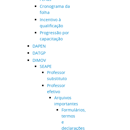
Cronograma da
folha
Incentivo à
qualificação
Progressão por
capacitação
DAPEN
DATGP
DIMOV
SEAPE
Professor
substituto
Professor
efetivo
Arquivos
importantes
Formulários,
termos
e
declarações