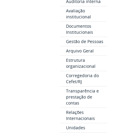
Auditoria interna
Avaliação
institucional
Documentos
Institucionais
Gestão de Pessoas
Arquivo Geral
Estrutura
organizacional
Corregedoria do
Cefet/RJ
Transparência e
prestação de
contas
Relações
Internacionais
Unidades