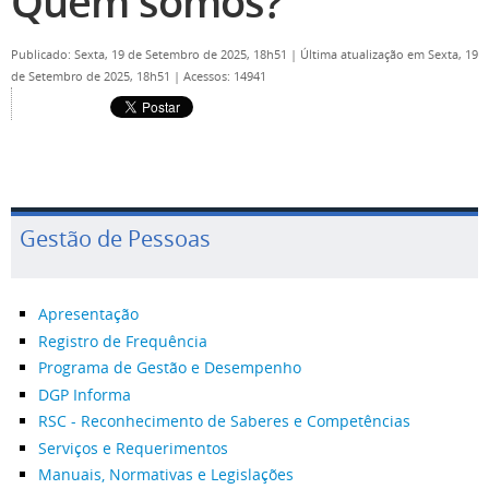
Quem somos?
Publicado: Sexta, 19 de Setembro de 2025, 18h51
|
Última atualização em Sexta, 19
de Setembro de 2025, 18h51
|
Acessos: 14941
Gestão de Pessoas
Apresentação
Registro de Frequência
Programa de Gestão e Desempenho
DGP Informa
RSC - Reconhecimento de Saberes e Competências
Serviços e Requerimentos
Manuais, Normativas e Legislações