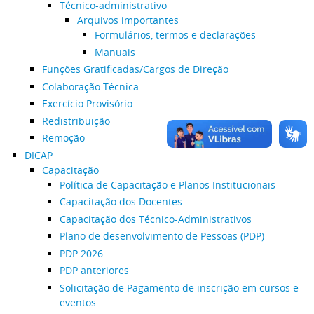
Técnico-administrativo
Arquivos importantes
Formulários, termos e declarações
Manuais
Funções Gratificadas/Cargos de Direção
Colaboração Técnica
Exercício Provisório
Redistribuição
Remoção
DICAP
Capacitação
Política de Capacitação e Planos Institucionais
Capacitação dos Docentes
Capacitação dos Técnico-Administrativos
Plano de desenvolvimento de Pessoas (PDP)
PDP 2026
PDP anteriores
Solicitação de Pagamento de inscrição em cursos e
eventos