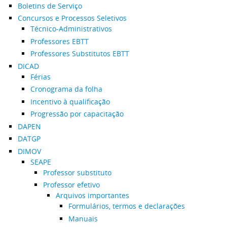
Boletins de Serviço
Concursos e Processos Seletivos
Técnico-Administrativos
Professores EBTT
Professores Substitutos EBTT
DICAD
Férias
Cronograma da folha
Incentivo à qualificação
Progressão por capacitação
DAPEN
DATGP
DIMOV
SEAPE
Professor substituto
Professor efetivo
Arquivos importantes
Formulários, termos e declarações
Manuais