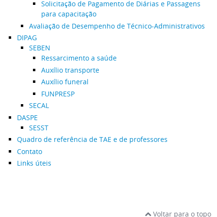
Solicitação de Pagamento de Diárias e Passagens
para capacitação
Avaliação de Desempenho de Técnico-Administrativos
DIPAG
SEBEN
Ressarcimento a saúde
Auxílio transporte
Auxílio funeral
FUNPRESP
SECAL
DASPE
SESST
Quadro de referência de TAE e de professores
Contato
Links úteis
Voltar para o topo