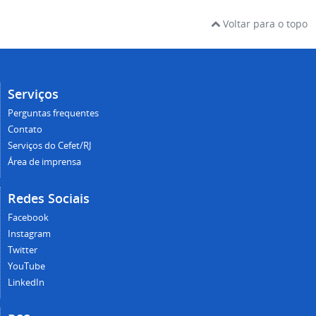
Voltar para o topo
Serviços
Perguntas frequentes
Contato
Serviços do Cefet/RJ
Área de imprensa
Redes Sociais
Facebook
Instagram
Twitter
YouTube
LinkedIn