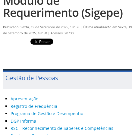
Módulo de
Requerimento (Sigepe)
Publicado: Sexta, 19 de Setembro de 2025, 18h58
|
Última atualização em Sexta, 19
de Setembro de 2025, 18h58
|
Acessos: 20730
Gestão de Pessoas
Apresentação
Registro de Frequência
Programa de Gestão e Desempenho
DGP Informa
RSC - Reconhecimento de Saberes e Competências