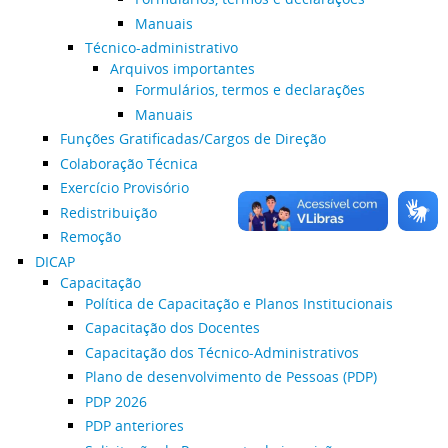
Manuais
Técnico-administrativo
Arquivos importantes
Formulários, termos e declarações
Manuais
Funções Gratificadas/Cargos de Direção
Colaboração Técnica
Exercício Provisório
Redistribuição
Remoção
DICAP
Capacitação
Política de Capacitação e Planos Institucionais
Capacitação dos Docentes
Capacitação dos Técnico-Administrativos
Plano de desenvolvimento de Pessoas (PDP)
PDP 2026
PDP anteriores