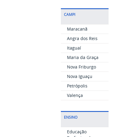
CAMPI
Maracanã
Angra dos Reis
Itaguaí
Maria da Graça
Nova Friburgo
Nova Iguaçu
Petrópolis
Valença
ENSINO
Educação