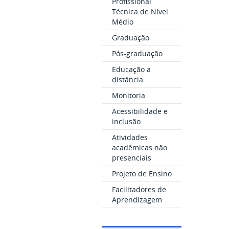
Profissional
Técnica de Nível
Médio
Graduação
Pós-graduação
Educação a
distância
Monitoria
Acessibilidade e
inclusão
Atividades
acadêmicas não
presenciais
Projeto de Ensino
Facilitadores de
Aprendizagem