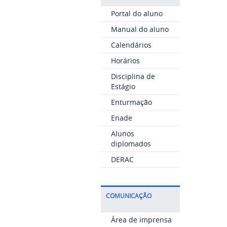
Portal do aluno
Manual do aluno
Calendários
Horários
Disciplina de
Estágio
Enturmação
Enade
Alunos
diplomados
DERAC
COMUNICAÇÃO
Área de imprensa