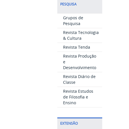
PESQUISA
Grupos de
Pesquisa
Revista Tecnologia
& Cultura
Revista Tenda
Revista Produção
e
Desenvolvimento
Revista Diário de
Classe
Revista Estudos
de Filosofia e
Ensino
EXTENSÃO