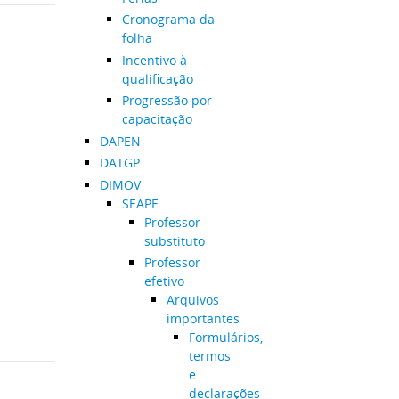
Cronograma da
folha
Incentivo à
qualificação
Progressão por
capacitação
DAPEN
DATGP
DIMOV
SEAPE
Professor
substituto
Professor
efetivo
Arquivos
importantes
Formulários,
termos
e
declarações